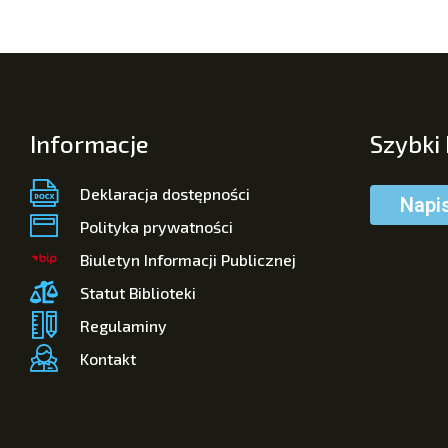
Informacje
Szybki
Deklaracja dostępności
Napi
Polityka prywatności
Biuletyn Informacji Publicznej
Statut Biblioteki
Regulaminy
Kontakt