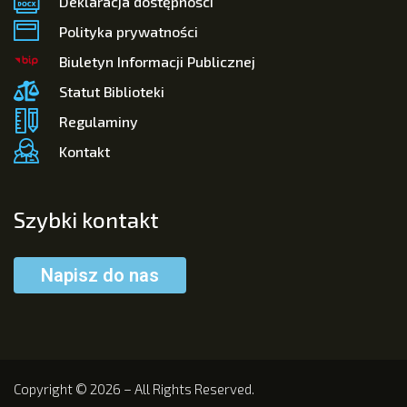
Deklaracja dostępności
Polityka prywatności
Biuletyn Informacji Publicznej
Statut Biblioteki
Regulaminy
Kontakt
Szybki kontakt
Napisz do nas
Copyright © 2026 – All Rights Reserved.