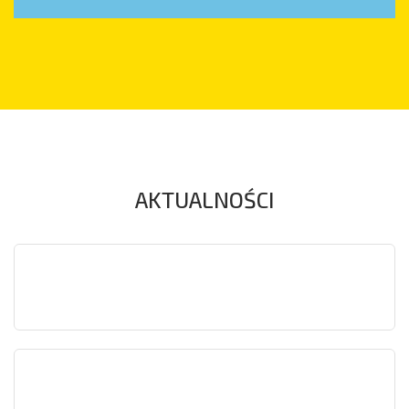
AKTUALNOŚCI