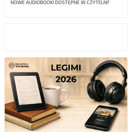
NOWE AUDIOBOOKI DOSTĘPNE W CZYTELNI!