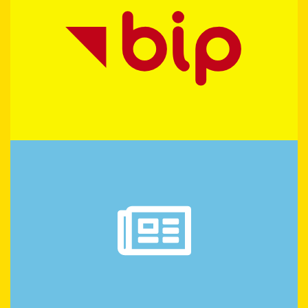
NOWOŚCI
ZANIM ZAMÓWISZ