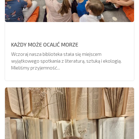
KAŻDY MOŻE OCALIĆ MORZE
Wczoraj nasza biblioteka stała się miejscem
wyjątkowego spotkania z literaturą, sztuką i ekologią.
Mieliśmy przyjemność...