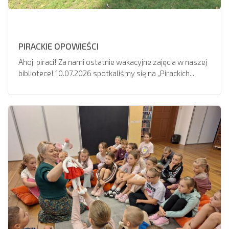
PIRACKIE OPOWIEŚCI
Ahoj, piraci! Za nami ostatnie wakacyjne zajęcia w naszej
bibliotece! 10.07.2026 spotkaliśmy się na „Pirackich...