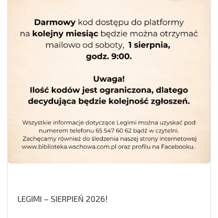
LEGIMI – SIERPIEŃ 2026!