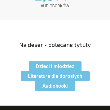
AUDIOBOOKÓW
Na deser - polecane tytuły
Dzieci i młodzież
Literatura dla dorosłych
Audiobooki