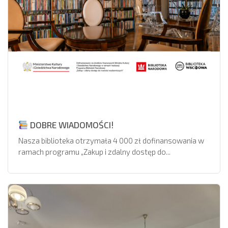
DOBRE WIADOMOŚCI!
Nasza biblioteka otrzymała 4 000 zł dofinansowania w
ramach programu „Zakup i zdalny dostęp do...