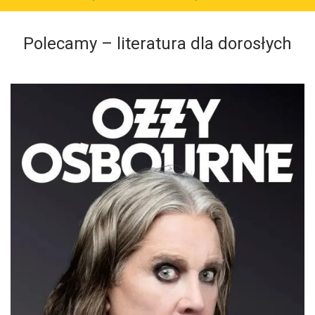
Polecamy – literatura dla dorosłych