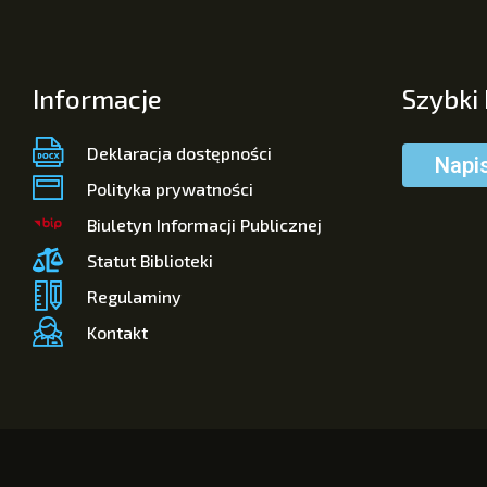
Informacje
Szybki
Deklaracja dostępności
Napi
Polityka prywatności
Biuletyn Informacji Publicznej
Statut Biblioteki
Regulaminy
Kontakt