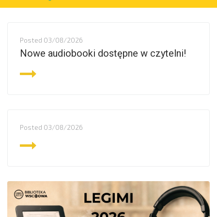
Posted
03/08/2026
Nowe audiobooki dostępne w czytelni!
Posted
03/08/2026