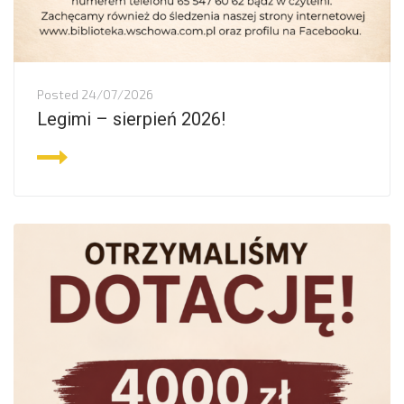
Posted
24/07/2026
Legimi – sierpień 2026!