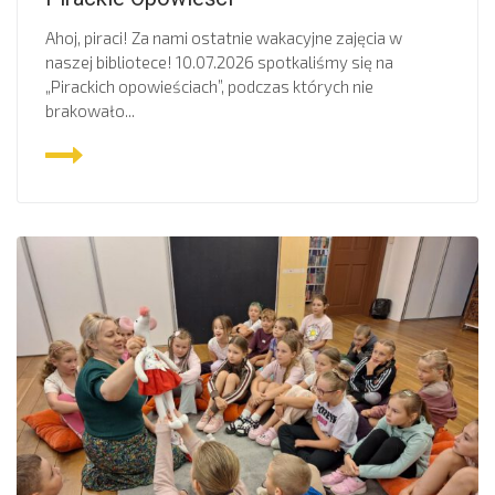
Ahoj, piraci! Za nami ostatnie wakacyjne zajęcia w
naszej bibliotece! 10.07.2026 spotkaliśmy się na
„Pirackich opowieściach”, podczas których nie
brakowało...