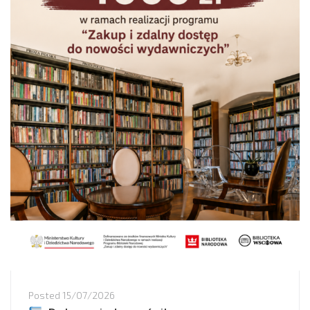
Posted
15/07/2026