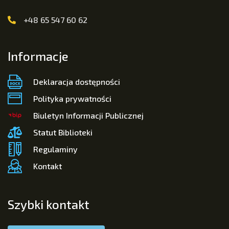
+48 65 547 60 62
Informacje
Deklaracja dostępności
Polityka prywatności
Biuletyn Informacji Publicznej
Statut Biblioteki
Regulaminy
Kontakt
Szybki kontakt