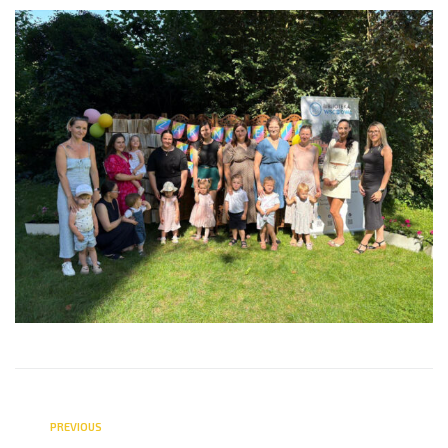
PREVIOUS