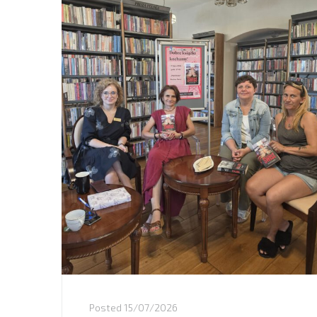
Posted
15/07/2026