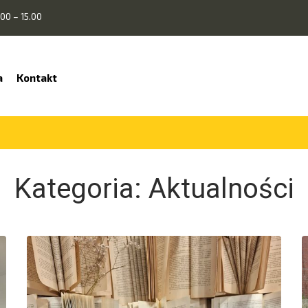
00 – 15.00
a
Kontakt
Kategoria:
Aktualności