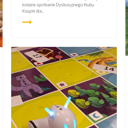
kolejne spotkanie Dyskusyjnego Klubu
Książki dla...