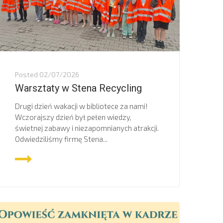
Posted
02/07/2026
Warsztaty w Stena Recycling
Drugi dzień wakacji w bibliotece za nami!
Wczorajszy dzień był pełen wiedzy,
świetnej zabawy i niezapomnianych atrakcji.
Odwiedziliśmy firmę Stena...