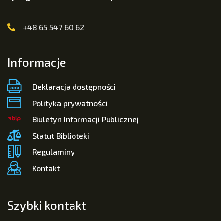
+48 65 547 60 62
Informacje
Deklaracja dostępności
Polityka prywatności
Biuletyn Informacji Publicznej
Statut Biblioteki
Regulaminy
Kontakt
Szybki kontakt