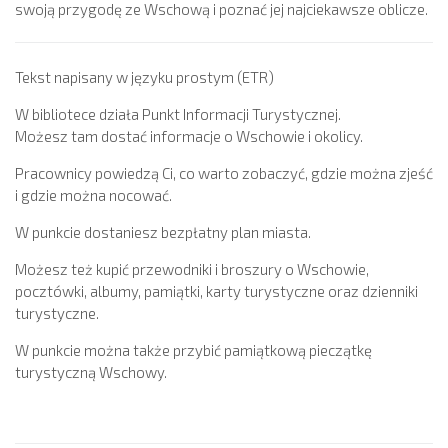
swoją przygodę ze Wschową i poznać jej najciekawsze oblicze.
Tekst napisany w języku prostym (ETR)
W bibliotece działa Punkt Informacji Turystycznej.
Możesz tam dostać informacje o Wschowie i okolicy.
Pracownicy powiedzą Ci, co warto zobaczyć, gdzie można zjeść
i gdzie można nocować.
W punkcie dostaniesz bezpłatny plan miasta.
Możesz też kupić przewodniki i broszury o Wschowie,
pocztówki, albumy, pamiątki, karty turystyczne oraz dzienniki
turystyczne.
W punkcie można także przybić pamiątkową pieczątkę
turystyczną Wschowy.