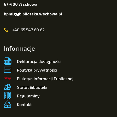
67-400 Wschowa
bpmig@biblioteka.wschowa.pl
+48 65 547 60 62
Informacje
Deklaracja dostępności
Polityka prywatności
Biuletyn Informacji Publicznej
Statut Biblioteki
Regulaminy
Kontakt