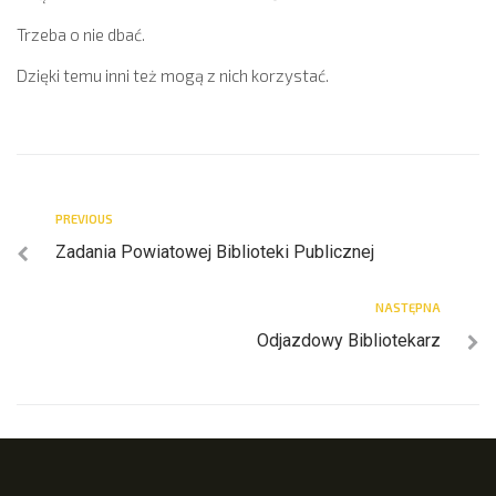
Trzeba o nie dbać.
Dzięki temu inni też mogą z nich korzystać.
PREVIOUS
Zadania Powiatowej Biblioteki Publicznej
NASTĘPNA
Odjazdowy Bibliotekarz