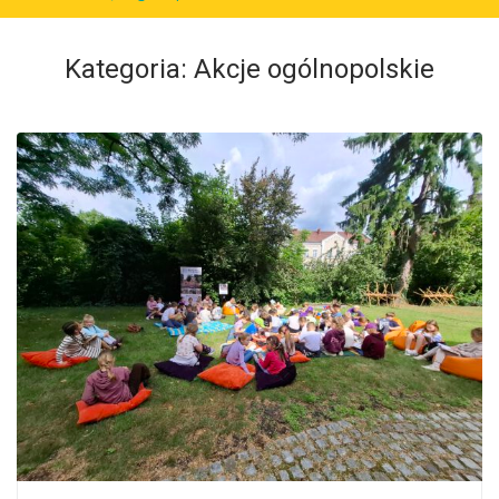
Kategoria:
Akcje ogólnopolskie