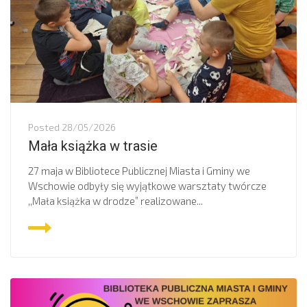
Posted
28/05/2026
Mała książka w trasie
27 maja w Bibliotece Publicznej Miasta i Gminy we
Wschowie odbyły się wyjątkowe warsztaty twórcze
,,Mała książka w drodze” realizowane...