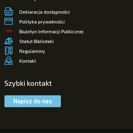
Deklaracja dostępności
Polityka prywatności
Biuletyn Informacji Publicznej
Statut Biblioteki
Regulaminy
Kontakt
Szybki kontakt
Napisz do nas