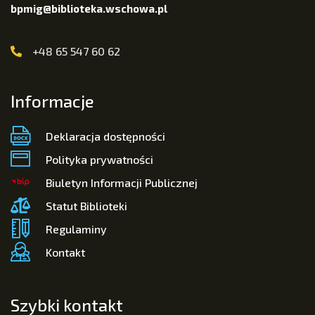
bpmig@biblioteka.wschowa.pl
+48 65 547 60 62
Informacje
Deklaracja dostępności
Polityka prywatności
Biuletyn Informacji Publicznej
Statut Biblioteki
Regulaminy
Kontakt
Szybki kontakt