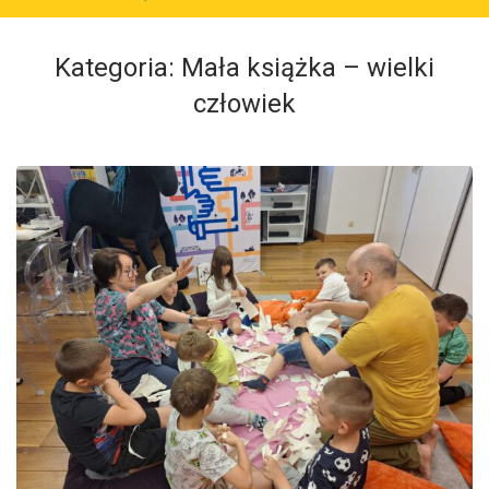
Kategoria:
Mała książka – wielki
człowiek