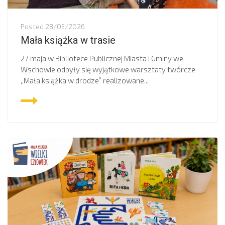
Posted
28/05/2026
Mała książka w trasie
27 maja w Bibliotece Publicznej Miasta i Gminy we
Wschowie odbyły się wyjątkowe warsztaty twórcze
,,Mała książka w drodze” realizowane...