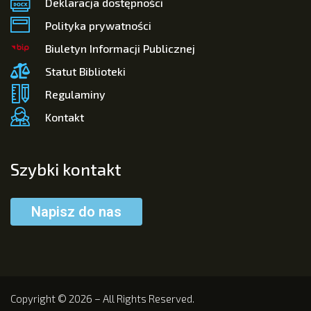
Deklaracja dostępności
Polityka prywatności
Biuletyn Informacji Publicznej
Statut Biblioteki
Regulaminy
Kontakt
Szybki kontakt
Napisz do nas
Copyright © 2026 – All Rights Reserved.