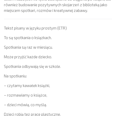
również budowanie pozytywnych skojarzeń z biblioteką jako
miejscem spotkań, rozmów i kreatywnej zabawy.
Tekst pisany w języku prostym (ETR)
To są spotkania o książkach.
Spotkania są raz w miesiącu.
Może przyjść każde dziecko.
Spotkania odbywają się w szkole.
Na spotkaniu:
– czytamy kawałek książki,
– rozmawiamy o książce,
– dzieci mówią, co myślą.
Dzieci robią też prace plastyczne.