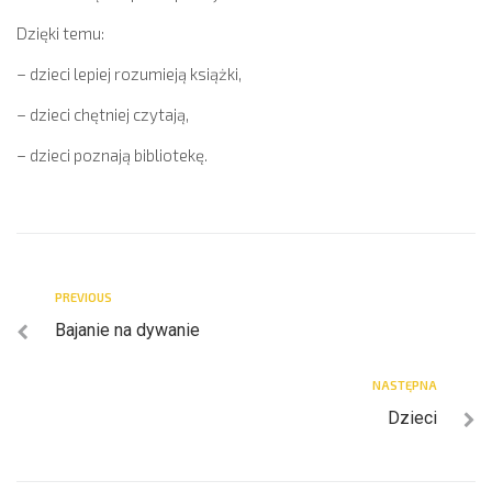
Dzięki temu:
– dzieci lepiej rozumieją książki,
– dzieci chętniej czytają,
– dzieci poznają bibliotekę.
PREVIOUS
Bajanie na dywanie
NASTĘPNA
Dzieci