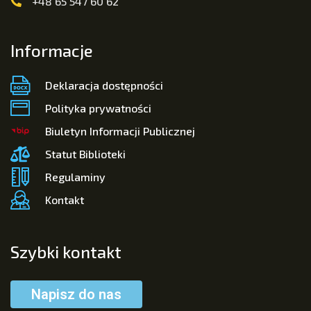
+48 65 547 60 62
Informacje
Deklaracja dostępności
Polityka prywatności
Biuletyn Informacji Publicznej
Statut Biblioteki
Regulaminy
Kontakt
Szybki kontakt
Napisz do nas