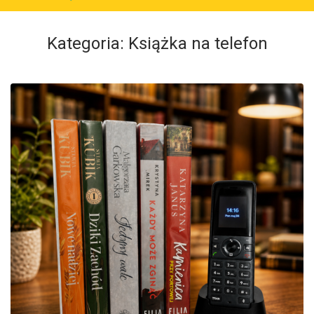
Kategoria:
Książka na telefon