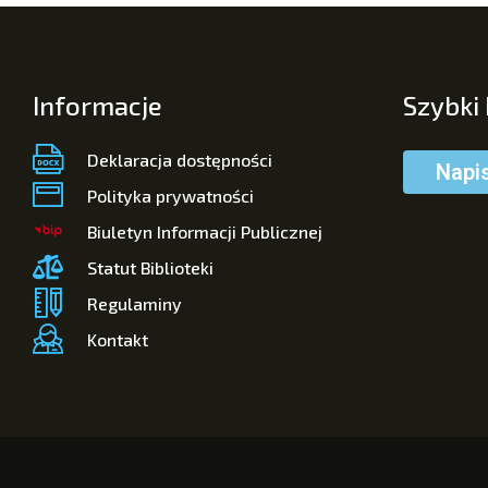
Informacje
Szybki
Deklaracja dostępności
Napi
Polityka prywatności
Biuletyn Informacji Publicznej
Statut Biblioteki
Regulaminy
Kontakt