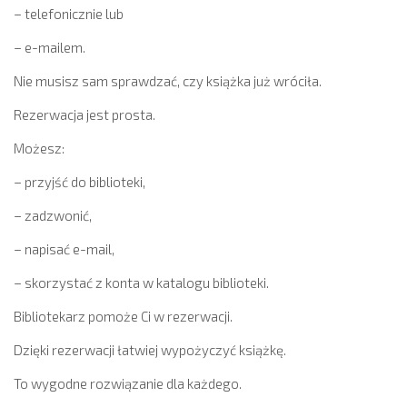
– telefonicznie lub
– e-mailem.
Nie musisz sam sprawdzać, czy książka już wróciła.
Rezerwacja jest prosta.
Możesz:
– przyjść do biblioteki,
– zadzwonić,
– napisać e-mail,
– skorzystać z konta w katalogu biblioteki.
Bibliotekarz pomoże Ci w rezerwacji.
Dzięki rezerwacji łatwiej wypożyczyć książkę.
To wygodne rozwiązanie dla każdego.