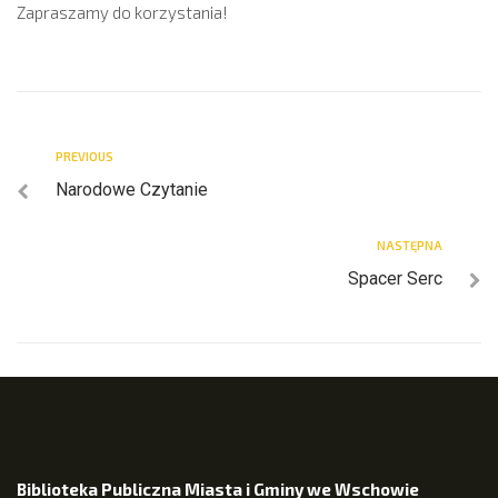
Zapraszamy do korzystania!
PREVIOUS
Narodowe Czytanie
NASTĘPNA
Spacer Serc
Biblioteka Publiczna Miasta i Gminy we Wschowie