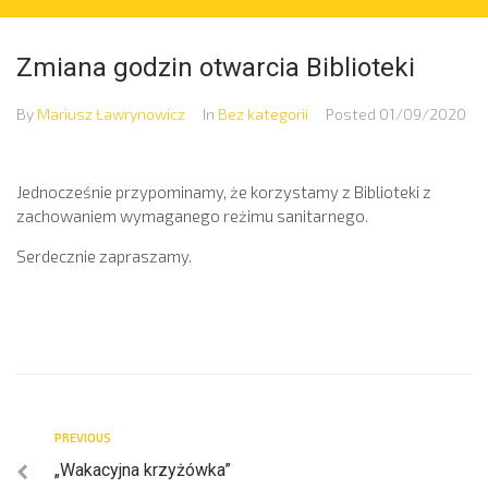
Zmiana godzin otwarcia Biblioteki
By
Mariusz Ławrynowicz
In
Bez kategorii
Posted
01/09/2020
Jednocześnie przypominamy, że korzystamy z Biblioteki z
zachowaniem wymaganego reżimu sanitarnego.
Serdecznie zapraszamy.
PREVIOUS
„Wakacyjna krzyżówka”