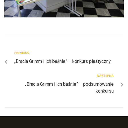
PREVIOUS
„Bracia Grimm i ich baśnie” – konkurs plastyczny
NASTĘPNA
„Bracia Grimm i ich baśnie” – podsumowanie
konkursu