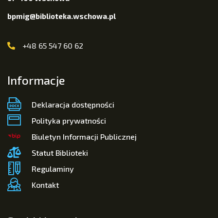
bpmig@biblioteka.wschowa.pl
+48 65 547 60 62
Informacje
Deklaracja dostępności
Polityka prywatności
Biuletyn Informacji Publicznej
Statut Biblioteki
Regulaminy
Kontakt