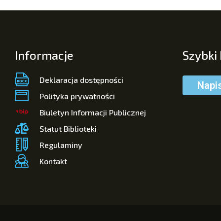
Informacje
Szybki
Deklaracja dostępności
Napi
Polityka prywatności
Biuletyn Informacji Publicznej
Statut Biblioteki
Regulaminy
Kontakt