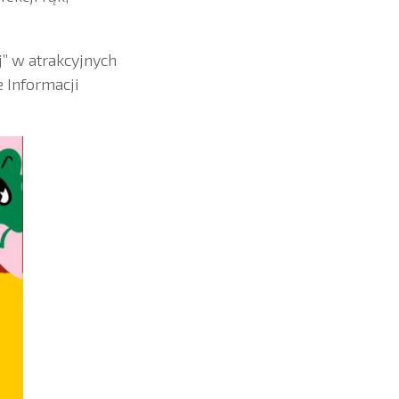
” w atrakcyjnych
 Informacji