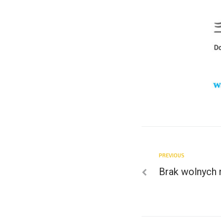
PREVIOUS
Brak wolnych 