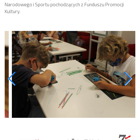
Narodowego i Sportu pochodzących z Funduszu Promocji
Kultury.