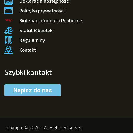
Deklaracja dostępności
Polityka prywatności
Biuletyn Informacji Publicznej
Statut Biblioteki
Regulaminy
Kontakt
Szybki kontakt
Napisz do nas
Copyright © 2026 – All Rights Reserved.