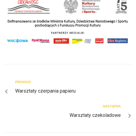
PREVIOUS
Warsztaty czerpania papieru
NASTĘPNA
Warsztaty czekoladowe