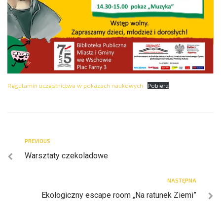
Regulamin uczestnictwa w pokazach naukowych
Pobierz
PREVIOUS
Warsztaty czekoladowe
NASTĘPNA
Ekologiczny escape room „Na ratunek Ziemi”