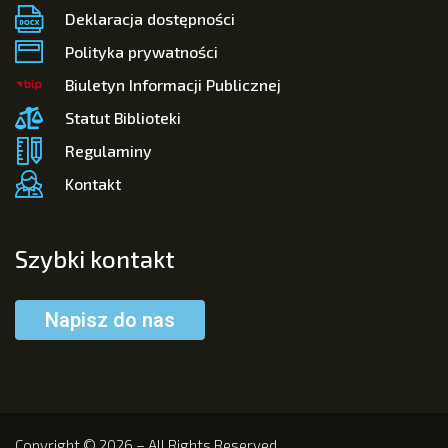
Deklaracja dostępności
Polityka prywatności
Biuletyn Informacji Publicznej
Statut Biblioteki
Regulaminy
Kontakt
Szybki kontakt
Napisz do nas
Copyright © 2026 – All Rights Reserved.