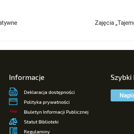
atywne
Zajęcia „Tajem
Informacje
Szybki
Deklaracja dostępności
Napi
Polityka prywatności
Biuletyn Informacji Publicznej
Statut Biblioteki
Regulaminy