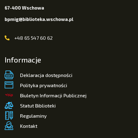
67-400 Wschowa
bpmig@biblioteka.wschowa.pl
+48 65 547 60 62
Informacje
Deklaracja dostępności
Polityka prywatności
Biuletyn Informacji Publicznej
Statut Biblioteki
Regulaminy
Kontakt