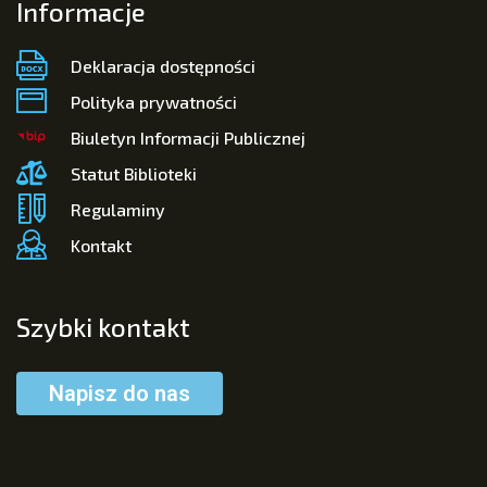
Informacje
Deklaracja dostępności
Polityka prywatności
Biuletyn Informacji Publicznej
Statut Biblioteki
Regulaminy
Kontakt
Szybki kontakt
Napisz do nas