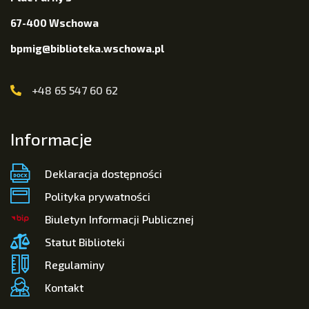
67-400 Wschowa
bpmig@biblioteka.wschowa.pl
+48 65 547 60 62
Informacje
Deklaracja dostępności
Polityka prywatności
Biuletyn Informacji Publicznej
Statut Biblioteki
Regulaminy
Kontakt