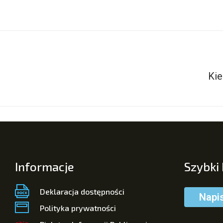
Kie
Informacje
Szybki
Deklaracja dostępności
Napi
Polityka prywatności