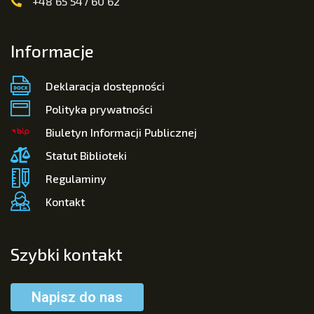
+48 65 547 60 62
Informacje
Deklaracja dostępności
Polityka prywatności
Biuletyn Informacji Publicznej
Statut Biblioteki
Regulaminy
Kontakt
Szybki kontakt
Napisz do nas