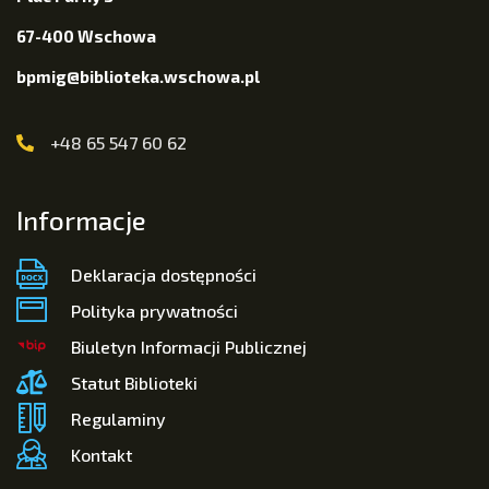
67-400 Wschowa
bpmig@biblioteka.wschowa.pl
+48 65 547 60 62
Informacje
Deklaracja dostępności
Polityka prywatności
Biuletyn Informacji Publicznej
Statut Biblioteki
Regulaminy
Kontakt