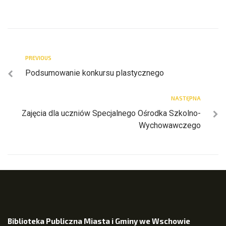
PREVIOUS
Podsumowanie konkursu plastycznego
NASTĘPNA
Zajęcia dla uczniów Specjalnego Ośrodka Szkolno-
Wychowawczego
Biblioteka Publiczna Miasta i Gminy we Wschowie