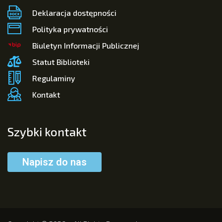
Deklaracja dostępności
Polityka prywatności
Biuletyn Informacji Publicznej
Statut Biblioteki
Regulaminy
Kontakt
Szybki kontakt
Napisz do nas