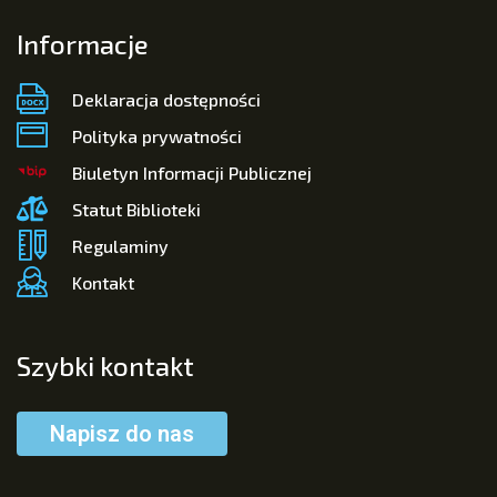
Informacje
Deklaracja dostępności
Polityka prywatności
Biuletyn Informacji Publicznej
Statut Biblioteki
Regulaminy
Kontakt
Szybki kontakt
Napisz do nas