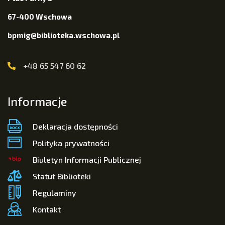
67-400 Wschowa
bpmig@biblioteka.wschowa.pl
+48 65 547 60 62
Informacje
Deklaracja dostępności
Polityka prywatności
Biuletyn Informacji Publicznej
Statut Biblioteki
Regulaminy
Kontakt