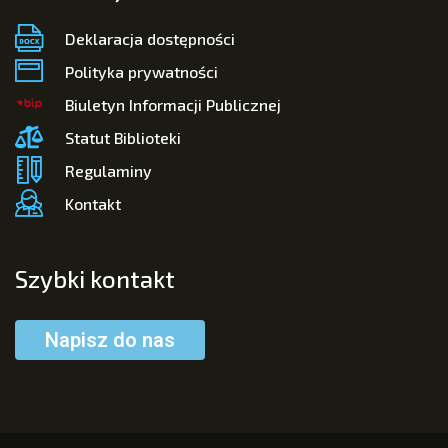
Deklaracja dostępności
Polityka prywatności
Biuletyn Informacji Publicznej
Statut Biblioteki
Regulaminy
Kontakt
Szybki kontakt
Napisz do nas