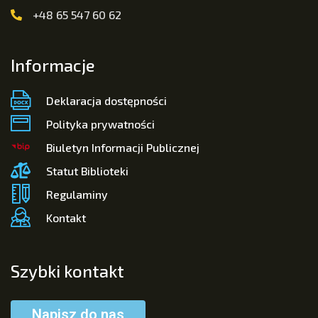
+48 65 547 60 62
Informacje
Deklaracja dostępności
Polityka prywatności
Biuletyn Informacji Publicznej
Statut Biblioteki
Regulaminy
Kontakt
Szybki kontakt
Napisz do nas