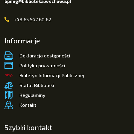
bpmig@biblioteka.wschowa.pl
+48 65 547 60 62
Informacje
Deklaracja dostępności
Polityka prywatności
Biuletyn Informacji Publicznej
Statut Biblioteki
Regulaminy
Kontakt
Szybki kontakt