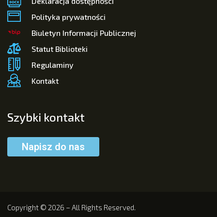
Deklaracja dostępności
Polityka prywatności
Biuletyn Informacji Publicznej
Statut Biblioteki
Regulaminy
Kontakt
Szybki kontakt
Napisz do nas
Copyright © 2026 – All Rights Reserved.