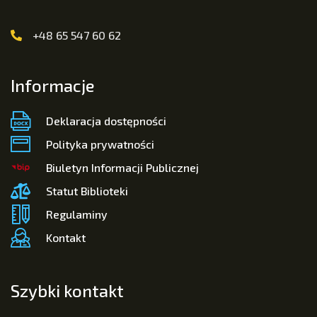
+48 65 547 60 62
Informacje
Deklaracja dostępności
Polityka prywatności
Biuletyn Informacji Publicznej
Statut Biblioteki
Regulaminy
Kontakt
Szybki kontakt