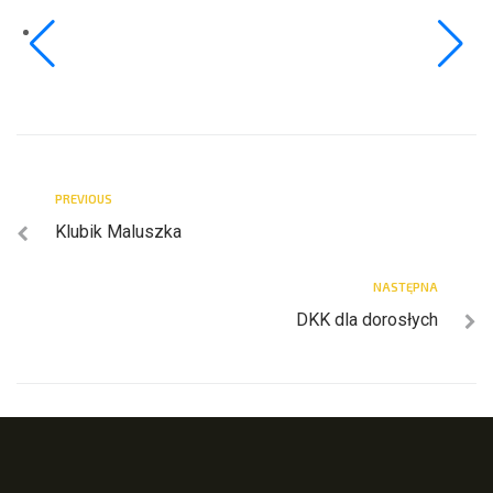
PREVIOUS
Klubik Maluszka
NASTĘPNA
DKK dla dorosłych