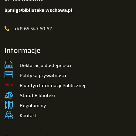
bpmig@biblioteka.wschowa.pl
+48 65 547 60 62
Informacje
Deklaracja dostępności
Polityka prywatności
Biuletyn Informacji Publicznej
Statut Biblioteki
Regulaminy
Kontakt