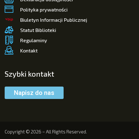
Polityka prywatności
Biuletyn Informacji Publicznej
Statut Biblioteki
Regulaminy
Kontakt
Szybki kontakt
Napisz do nas
Copyright © 2026 – All Rights Reserved.