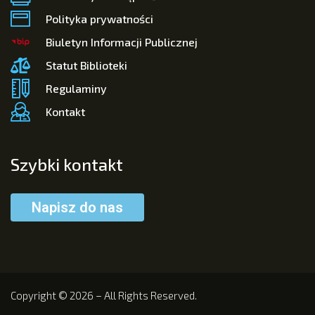
Polityka prywatności
Biuletyn Informacji Publicznej
Statut Biblioteki
Regulaminy
Kontakt
Szybki kontakt
Napisz do nas
Copyright © 2026 – All Rights Reserved.