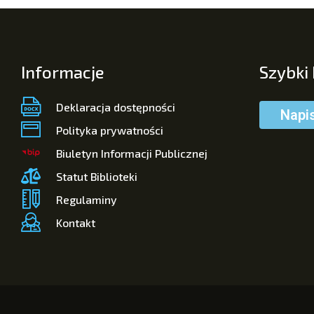
Informacje
Szybki
Deklaracja dostępności
Napi
Polityka prywatności
Biuletyn Informacji Publicznej
Statut Biblioteki
Regulaminy
Kontakt