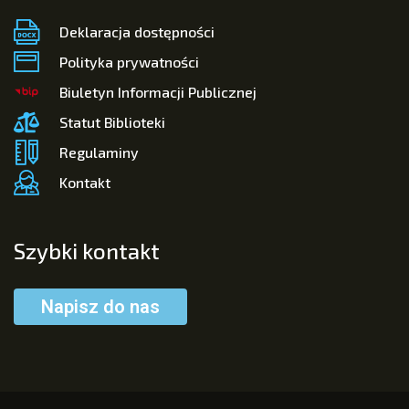
Deklaracja dostępności
Polityka prywatności
Biuletyn Informacji Publicznej
Statut Biblioteki
Regulaminy
Kontakt
Szybki kontakt
Napisz do nas