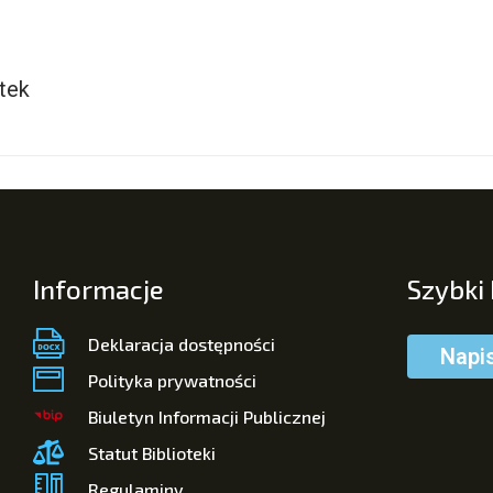
tek
Informacje
Szybki
Deklaracja dostępności
Napi
Polityka prywatności
Biuletyn Informacji Publicznej
Statut Biblioteki
Regulaminy