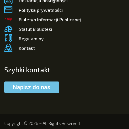
Deklaracja dostępności
Polityka prywatności
Biuletyn Informacji Publicznej
Statut Biblioteki
Regulaminy
Kontakt
Szybki kontakt
Napisz do nas
Copyright © 2026 – All Rights Reserved.