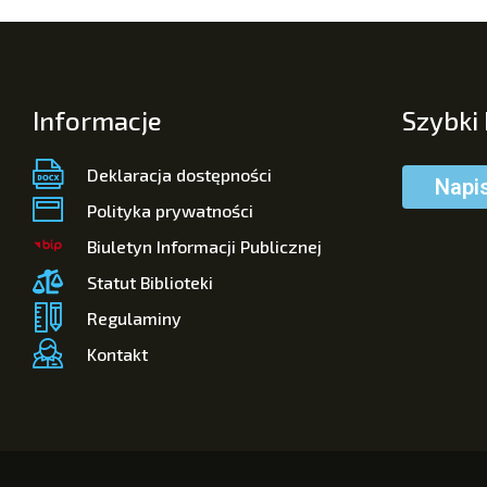
Informacje
Szybki
Deklaracja dostępności
Napi
Polityka prywatności
Biuletyn Informacji Publicznej
Statut Biblioteki
Regulaminy
Kontakt