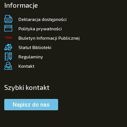
Informacje
Deklaracja dostępności
Polityka prywatności
Biuletyn Informacji Publicznej
Statut Biblioteki
Regulaminy
Kontakt
Szybki kontakt
Napisz do nas