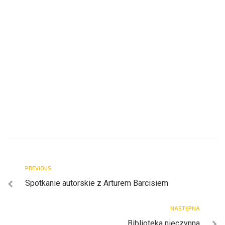
PREVIOUS
Spotkanie autorskie z Arturem Barcisiem
NASTĘPNA
Biblioteka nieczynna